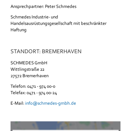
Ansprechpartner: Peter Schmedes
Schmedes Industrie- und
Handelsausrüstungsgesellschaft mit beschränkter
Haftung
STANDORT: BREMERHAVEN
SCHMEDES GmbH
Wittlingstraße 22
27572 Bremerhaven
Telefon: 0471 - 974 00-0
Telefax: 0471 - 974 00-24
E-Mail:
info@schmedes-gmbh.de