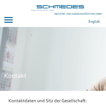
English
Kontakt
Kontaktdaten und Sitz der Gesellschaft: