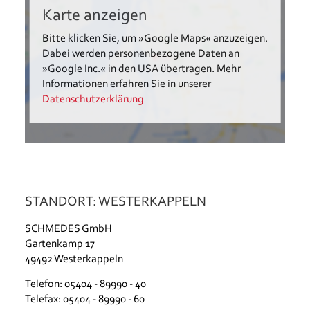
Karte anzeigen
Bitte klicken Sie, um »Google Maps« anzuzeigen.
Dabei werden personenbezogene Daten an
»Google Inc.« in den USA übertragen. Mehr
Informationen erfahren Sie in unserer
Datenschutzerklärung
STANDORT: WESTERKAPPELN
SCHMEDES GmbH
Gartenkamp 17
49492 Westerkappeln
Telefon: 05404 - 89990 - 40
Telefax: 05404 - 89990 - 60