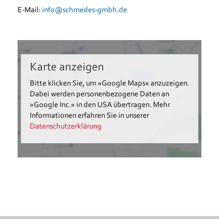
E-Mail:
info@schmedes-gmbh.de
Karte anzeigen
Bitte klicken Sie, um »Google Maps« anzuzeigen.
Dabei werden personenbezogene Daten an
»Google Inc.« in den USA übertragen. Mehr
Informationen erfahren Sie in unserer
Datenschutzerklärung