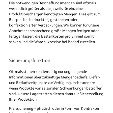
Die notwendigen Beschaffungsmengen sind oftmals
wesentlich größer als die jeweils für einzelne
Produktionschargen benötigten Mengen. Dies gilt zum
Beispiel bei bedruckten, gestanzten oder
konfektionierten Verpackungen. Wir können für unsere
Abnehmer entsprechend große Mengen fertigen oder
fertigen lassen, die Bestellkosten pro Einheit somit
senken und die Ware sukzessive bei Bedarf zustellen.
Sicherungsfunktion
Oftmals stehen kundenseitig nur ungenügende
Informationen über zukünftige Mengenbedarfe, Liefer-
und Bedarfszeitpunkte zur Verfügung. Insbesondere
wenn Produkte von saisonalen Schwankungen betroffen
sind. Unsere Lagerstätten dienen dann zur Sicherstellung
Ihrer Produktion.
Preissicherung – physisch oder in Form von Kontrakten