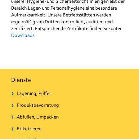
unserer Hygiene- und Sicherheitsrichtlinien genießt der
Bereich Lager- und Personalhygiene eine besondere
Aufmerksamkeit. Unsere Betriebsstätten werden
regelmäßig von Dritten kontrolliert, auditiert und
zertifiziert. Entsprechende Zertifikate finden Sie unter
Downloads
.
Dienste
Lagerung, Puffer
Produktbevorratung
Abfüllen, Umpacken
Etikettieren